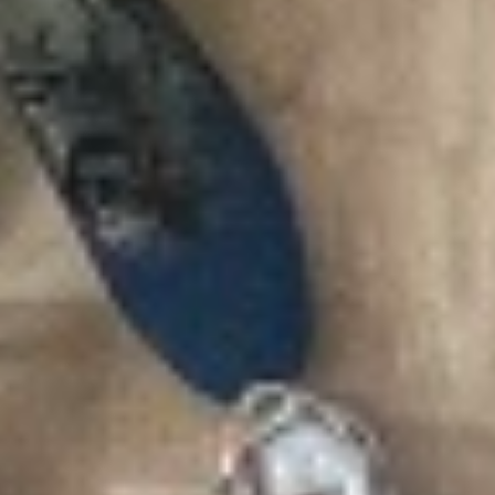
Impressum
Datenschutz AGB