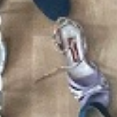
Impressum
Datenschutz AGB