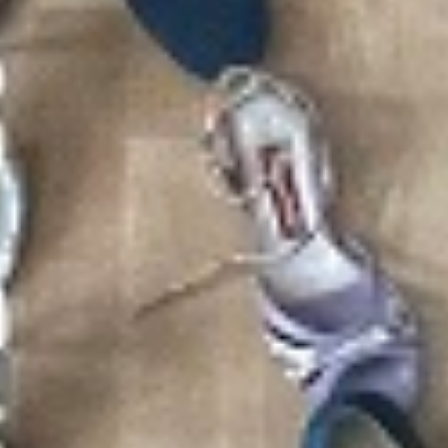
Impressum
Datenschutz AGB