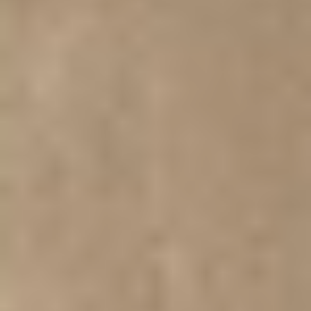
Impressum
Datenschutz AGB